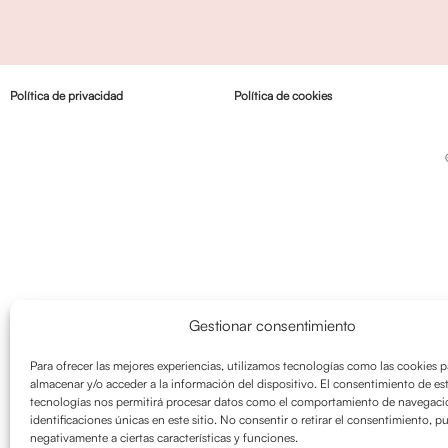
Política de privacidad
Política de cookies
Gestionar consentimiento
Para ofrecer las mejores experiencias, utilizamos tecnologías como las cookies p
almacenar y/o acceder a la información del dispositivo. El consentimiento de es
tecnologías nos permitirá procesar datos como el comportamiento de navegació
identificaciones únicas en este sitio. No consentir o retirar el consentimiento, p
negativamente a ciertas características y funciones.