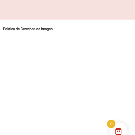
Política de Derechos de Imagen
0