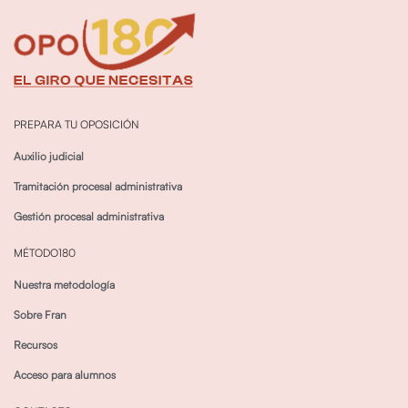
PREPARA TU OPOSICIÓN
Auxilio judicial
Tramitación procesal administrativa
Gestión procesal administrativa
MÉTODO180
Nuestra metodología
Sobre Fran
Recursos
Acceso para alumnos