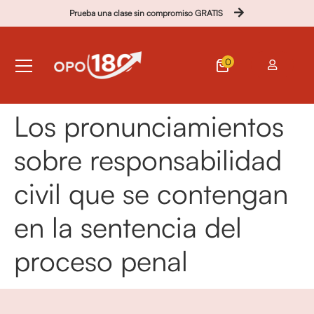
Prueba una clase sin compromiso GRATIS
0
Los pronunciamientos
sobre responsabilidad
civil que se contengan
en la sentencia del
proceso penal