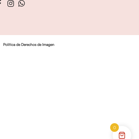
Política de Derechos de Imagen
0