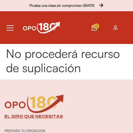
Prueba una clase sin compromiso GRATIS
0
No procederá recurso
de suplicación
PREPARA TU OPOSICIÓN