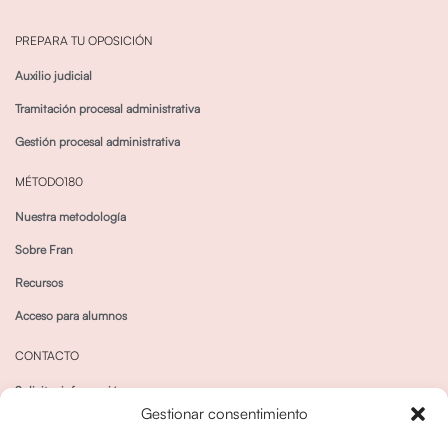
PREPARA TU OPOSICIÓN
Auxilio judicial
Tramitación procesal administrativa
Gestión procesal administrativa
MÉTODO180
Nuestra metodología
Sobre Fran
Recursos
Acceso para alumnos
CONTACTO
Solicitar información
Gestionar consentimiento
Canal de Whatsapp