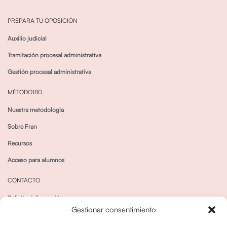
PREPARA TU OPOSICIÓN
Auxilio judicial
Tramitación procesal administrativa
Gestión procesal administrativa
MÉTODO180
Nuestra metodología
Sobre Fran
Recursos
Acceso para alumnos
CONTACTO
Solicitar información
Gestionar consentimiento
Canal de Whatsapp