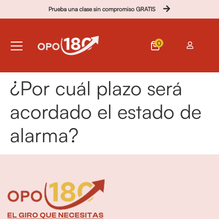
Prueba una clase sin compromiso GRATIS
0
¿Por cuál plazo será
acordado el estado de
alarma?