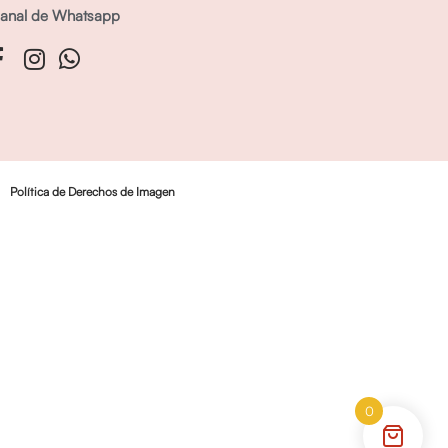
anal de Whatsapp
Política de Derechos de Imagen
0