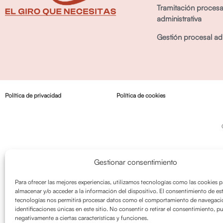
Tramitación procesa
administrativa
Gestión procesal adm
Política de privacidad
Política de cookies
Gestionar consentimiento
Para ofrecer las mejores experiencias, utilizamos tecnologías como las cookies p
almacenar y/o acceder a la información del dispositivo. El consentimiento de es
tecnologías nos permitirá procesar datos como el comportamiento de navegació
identificaciones únicas en este sitio. No consentir o retirar el consentimiento, p
negativamente a ciertas características y funciones.