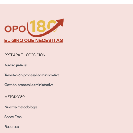
PREPARA TU OPOSICIÓN
Auxilio judicial
Tramitación procesal administrativa
Gestión procesal administrativa
MÉTODO180
Nuestra metodología
Sobre Fran
Recursos