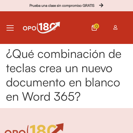
Prueba una clase sin compromiso GRATIS
0
¿Qué combinación de
teclas crea un nuevo
documento en blanco
en Word 365?