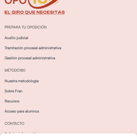
PREPARA TU OPOSICIÓN
Auxilio judicial
Tramitación procesal administrativa
Gestión procesal administrativa
MÉTODO180
Nuestra metodología
Sobre Fran
Recursos
Acceso para alumnos
CONTACTO
Solicitar información