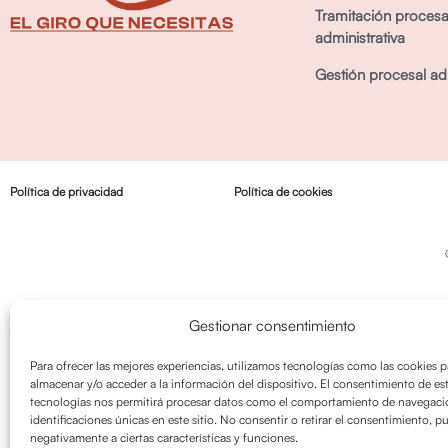
Tramitación procesa
administrativa
Gestión procesal adm
Política de privacidad
Política de cookies
Gestionar consentimiento
Para ofrecer las mejores experiencias, utilizamos tecnologías como las cookies p
almacenar y/o acceder a la información del dispositivo. El consentimiento de es
tecnologías nos permitirá procesar datos como el comportamiento de navegació
identificaciones únicas en este sitio. No consentir o retirar el consentimiento, p
negativamente a ciertas características y funciones.