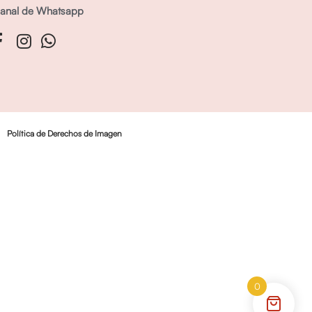
anal de Whatsapp
Política de Derechos de Imagen
0