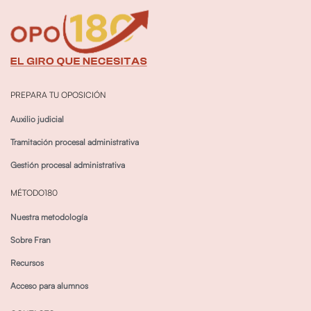
PREPARA TU OPOSICIÓN
Auxilio judicial
Tramitación procesal administrativa
Gestión procesal administrativa
MÉTODO180
Nuestra metodología
Sobre Fran
Recursos
Acceso para alumnos