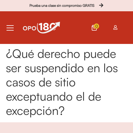
Prueba una clase sin compromiso GRATIS
0
¿Qué derecho puede
ser suspendido en los
casos de sitio
exceptuando el de
excepción?