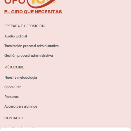
PREPARA TU OPOSICIÓN
Auxilio judicial
Tramitación procesal administrativa
Gestión procesal administrativa
MÉTODO180
Nuestra metodología
Sobre Fran
Recursos
Acceso para alumnos
CONTACTO
Solicitar información