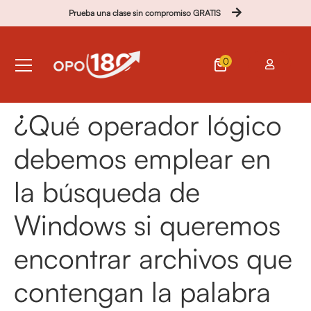
Prueba una clase sin compromiso GRATIS
0
¿Qué operador lógico
debemos emplear en
la búsqueda de
Windows si queremos
encontrar archivos que
contengan la palabra