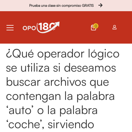
Prueba una clase sin compromiso GRATIS
0
¿Qué operador lógico
se utiliza si deseamos
buscar archivos que
contengan la palabra
‘auto’ o la palabra
‘coche’, sirviendo