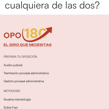
cualquiera de las dos?
PREPARA TU OPOSICIÓN
Auxilio judicial
Tramitación procesal administrativa
Gestión procesal administrativa
MÉTODO180
Nuestra metodología
Sobre Fran