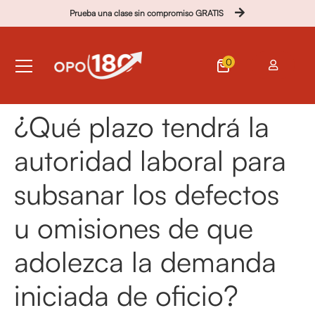
Prueba una clase sin compromiso GRATIS
0
¿Qué plazo tendrá la
autoridad laboral para
subsanar los defectos
u omisiones de que
adolezca la demanda
iniciada de oficio?