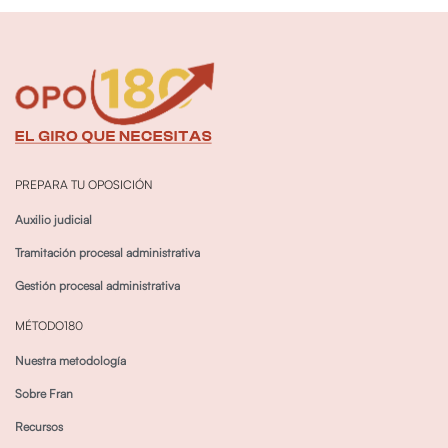
PREPARA TU OPOSICIÓN
Auxilio judicial
Tramitación procesal administrativa
Gestión procesal administrativa
MÉTODO180
Nuestra metodología
Sobre Fran
Recursos