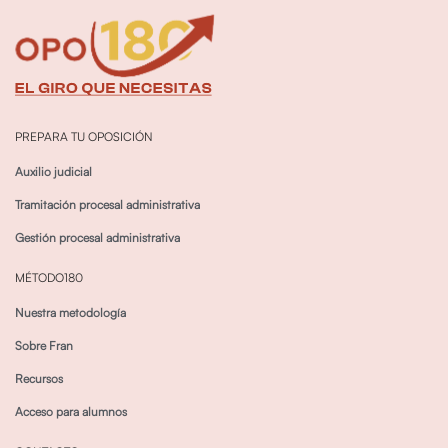
PREPARA TU OPOSICIÓN
Auxilio judicial
Tramitación procesal administrativa
Gestión procesal administrativa
MÉTODO180
Nuestra metodología
Sobre Fran
Recursos
Acceso para alumnos