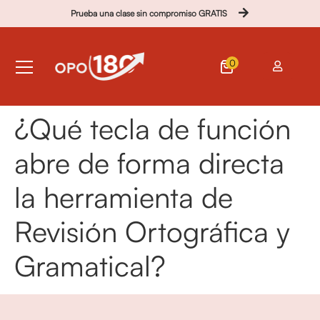
Prueba una clase sin compromiso GRATIS
0
¿Qué tecla de función
abre de forma directa
la herramienta de
Revisión Ortográfica y
Gramatical?