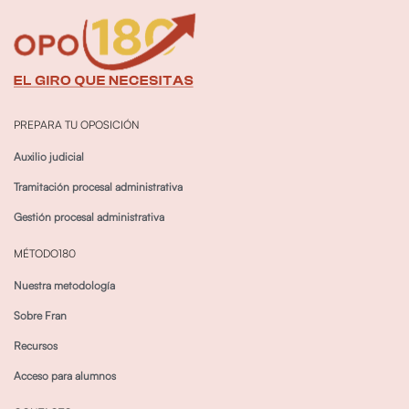
PREPARA TU OPOSICIÓN
Auxilio judicial
Tramitación procesal administrativa
Gestión procesal administrativa
MÉTODO180
Nuestra metodología
Sobre Fran
Recursos
Acceso para alumnos