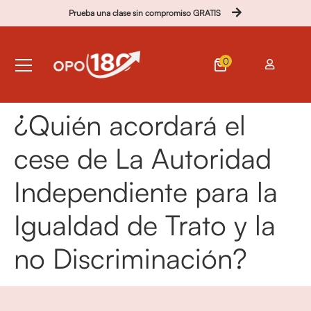
Prueba una clase sin compromiso GRATIS
0
¿Quién acordará el
cese de La Autoridad
Independiente para la
Igualdad de Trato y la
no Discriminación?