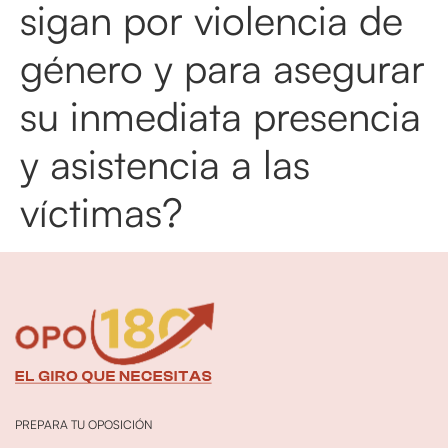
sigan por violencia de
género y para asegurar
su inmediata presencia
y asistencia a las
víctimas?
PREPARA TU OPOSICIÓN