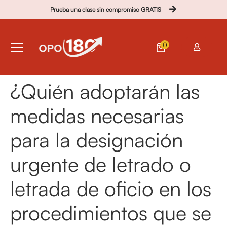
Prueba una clase sin compromiso GRATIS
0
¿Quién adoptarán las
medidas necesarias
para la designación
urgente de letrado o
letrada de oficio en los
procedimientos que se