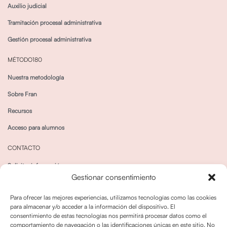
Auxilio judicial
Tramitación procesal administrativa
Gestión procesal administrativa
MÉTODO180
Nuestra metodología
Sobre Fran
Recursos
Acceso para alumnos
CONTACTO
Solicitar información
Gestionar consentimiento
Canal de Whatsapp
Para ofrecer las mejores experiencias, utilizamos tecnologías como las cookies
para almacenar y/o acceder a la información del dispositivo. El
consentimiento de estas tecnologías nos permitirá procesar datos como el
comportamiento de navegación o las identificaciones únicas en este sitio. No