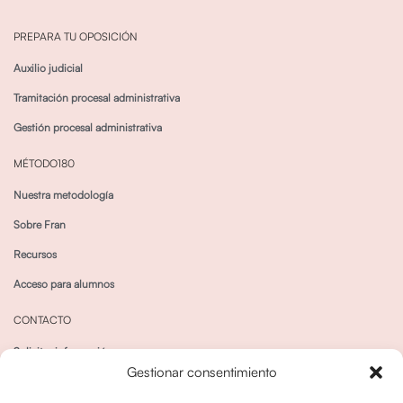
PREPARA TU OPOSICIÓN
Auxilio judicial
Tramitación procesal administrativa
Gestión procesal administrativa
MÉTODO180
Nuestra metodología
Sobre Fran
Recursos
Acceso para alumnos
CONTACTO
Solicitar información
Gestionar consentimiento
Canal de Whatsapp