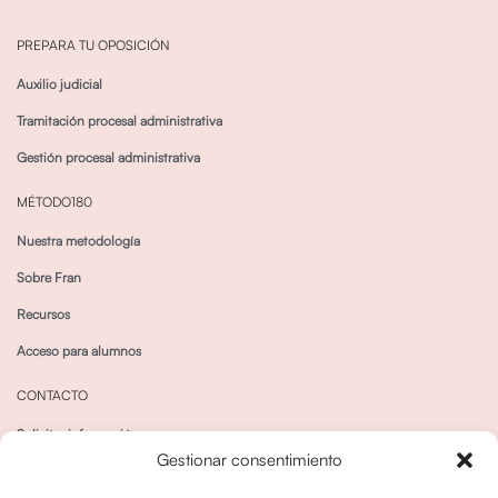
PREPARA TU OPOSICIÓN
Auxilio judicial
Tramitación procesal administrativa
Gestión procesal administrativa
MÉTODO180
Nuestra metodología
Sobre Fran
Recursos
Acceso para alumnos
CONTACTO
Solicitar información
Gestionar consentimiento
Canal de Whatsapp