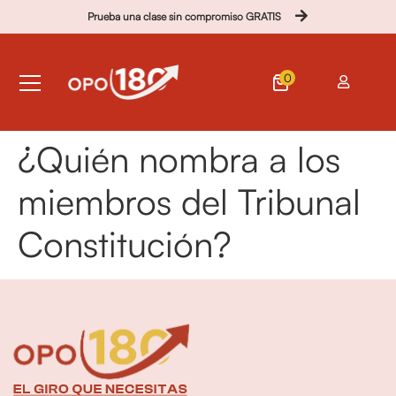
Prueba una clase sin compromiso GRATIS
0
¿Quién nombra a los
miembros del Tribunal
Constitución?