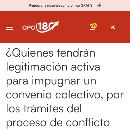
Prueba una clase sin compromiso GRATIS
0
¿Quienes tendrán
legitimación activa
para impugnar un
convenio colectivo, por
los trámites del
proceso de conflicto