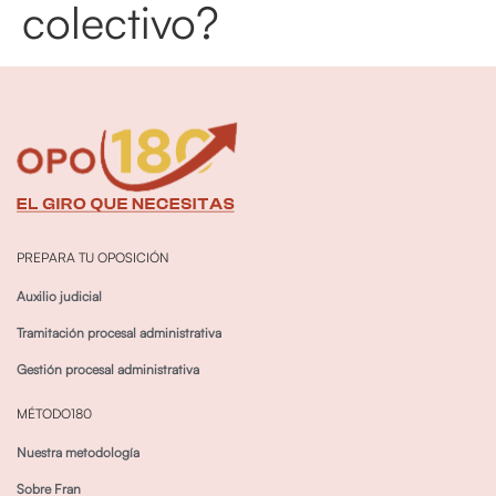
colectivo?
PREPARA TU OPOSICIÓN
Auxilio judicial
Tramitación procesal administrativa
Gestión procesal administrativa
MÉTODO180
Nuestra metodología
Sobre Fran