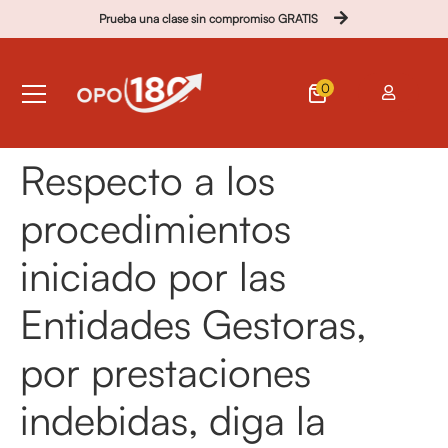
Prueba una clase sin compromiso GRATIS
0
Respecto a los
procedimientos
iniciado por las
Entidades Gestoras,
por prestaciones
indebidas, diga la