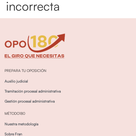
incorrecta
PREPARA TU OPOSICIÓN
Auxilio judicial
Tramitación procesal administrativa
Gestión procesal administrativa
MÉTODO180
Nuestra metodología
Sobre Fran