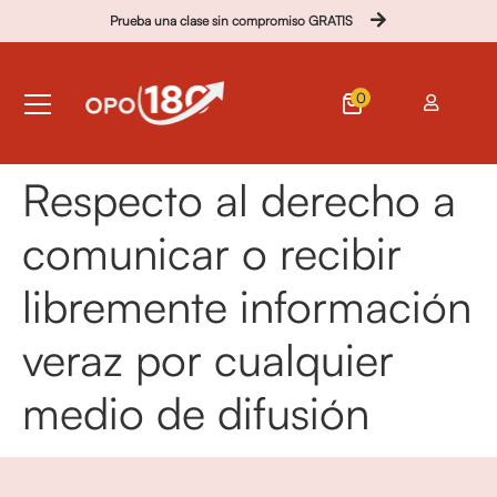
Prueba una clase sin compromiso GRATIS
0
Respecto al derecho a
comunicar o recibir
libremente información
veraz por cualquier
medio de difusión