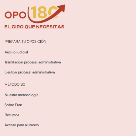
PREPARA TU OPOSICIÓN
Auxilio judicial
Tramitación procesal administrativa
Gestión procesal administrativa
MÉTODO180
Nuestra metodología
Sobre Fran
Recursos
Acceso para alumnos