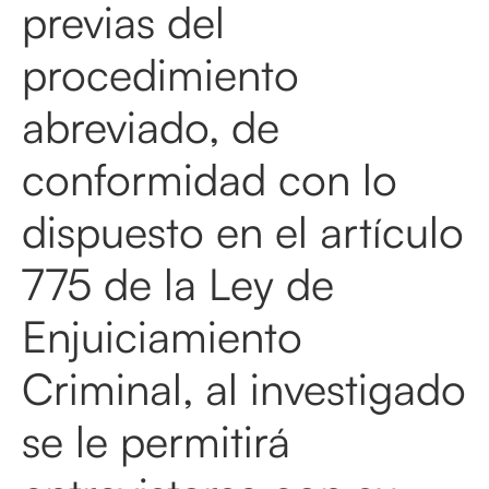
previas del
procedimiento
abreviado, de
conformidad con lo
dispuesto en el artículo
775 de la Ley de
Enjuiciamiento
Criminal, al investigado
se le permitirá