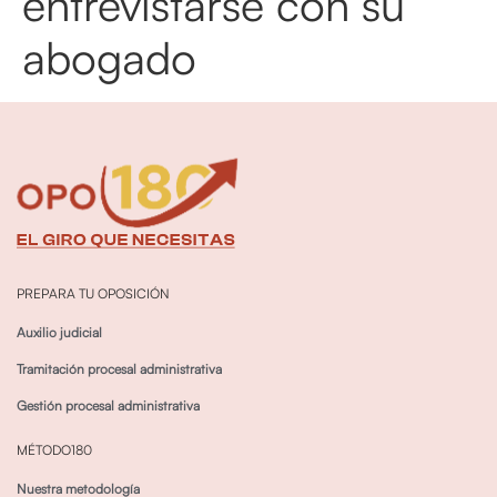
entrevistarse con su
abogado
PREPARA TU OPOSICIÓN
Auxilio judicial
Tramitación procesal administrativa
Gestión procesal administrativa
MÉTODO180
Nuestra metodología