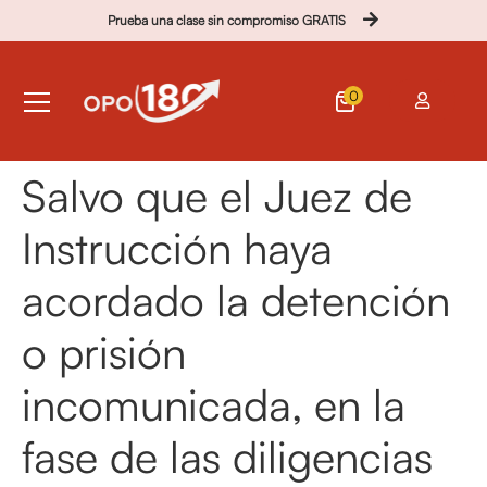
Prueba una clase sin compromiso GRATIS
0
Salvo que el Juez de
Instrucción haya
acordado la detención
o prisión
incomunicada, en la
fase de las diligencias