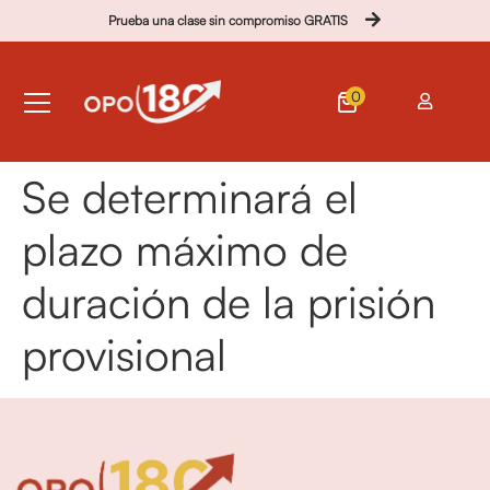
Prueba una clase sin compromiso GRATIS
0
Se determinará el
plazo máximo de
duración de la prisión
provisional