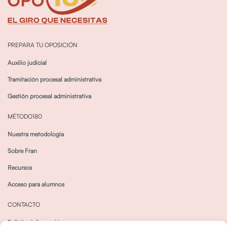
PREPARA TU OPOSICIÓN
Auxilio judicial
Tramitación procesal administrativa
Gestión procesal administrativa
MÉTODO180
Nuestra metodología
Sobre Fran
Recursos
Acceso para alumnos
CONTACTO
Solicitar información