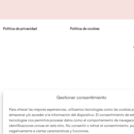
Política de privacidad
Política de cookies
Gestionar consentimiento
Para ofrecer las mejores experiencias, utilizamos tecnologías como las cookies p
almacenar y/o acceder a la información del dispositivo. El consentimiento de es
tecnologías nos permitirá procesar datos como el comportamiento de navegació
identificaciones únicas en este sitio. No consentir o retirar el consentimiento, p
negativamente a ciertas características y funciones.