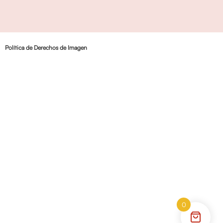
Política de Derechos de Imagen
0