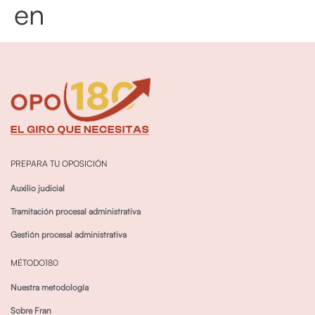
en
PREPARA TU OPOSICIÓN
Auxilio judicial
Tramitación procesal administrativa
Gestión procesal administrativa
MÉTODO180
Nuestra metodología
Sobre Fran