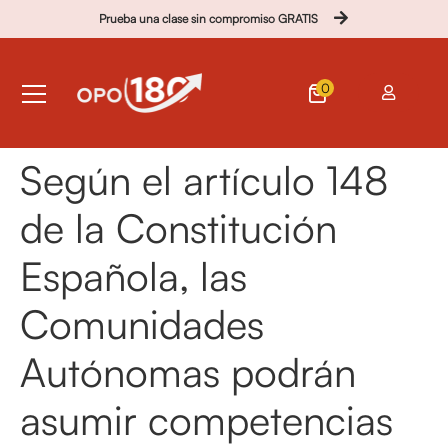
Prueba una clase sin compromiso GRATIS
0
Según el artículo 148
de la Constitución
Española, las
Comunidades
Autónomas podrán
asumir competencias