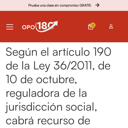
Prueba una clase sin compromiso GRATIS
0
Según el artículo 190
de la Ley 36/2011, de
10 de octubre,
reguladora de la
jurisdicción social,
cabrá recurso de