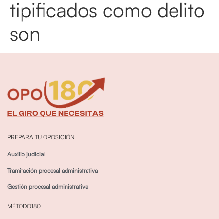
tipificados como delito
son
PREPARA TU OPOSICIÓN
Auxilio judicial
Tramitación procesal administrativa
Gestión procesal administrativa
MÉTODO180