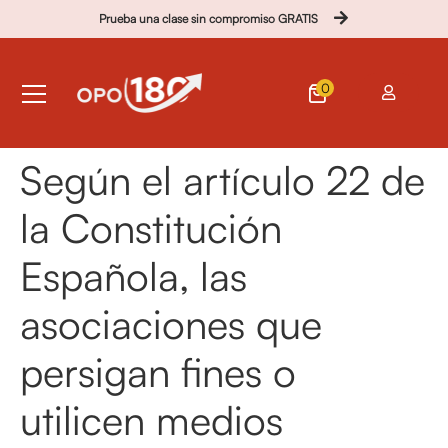
Prueba una clase sin compromiso GRATIS
0
Según el artículo 22 de
la Constitución
Española, las
asociaciones que
persigan fines o
utilicen medios