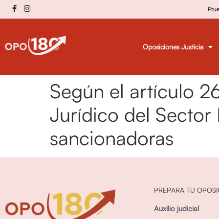
Pru
Oposiciones Justicia
Según el artículo 
Jurídico del Sector
sancionadoras
PREPARA TU OPOSI
Auxilio judicial