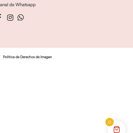
anal de Whatsapp
Política de Derechos de Imagen
0