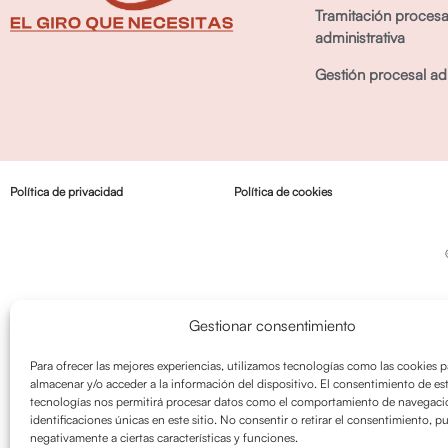
Tramitación procesa
administrativa
Gestión procesal adm
Política de privacidad
Política de cookies
Gestionar consentimiento
Para ofrecer las mejores experiencias, utilizamos tecnologías como las cookies p
almacenar y/o acceder a la información del dispositivo. El consentimiento de es
tecnologías nos permitirá procesar datos como el comportamiento de navegació
identificaciones únicas en este sitio. No consentir o retirar el consentimiento, p
negativamente a ciertas características y funciones.