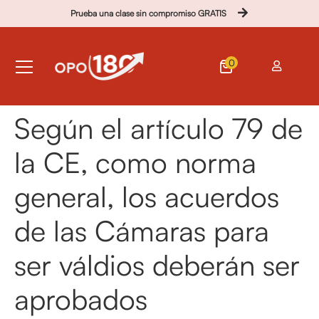
Prueba una clase sin compromiso GRATIS
0
Según el artículo 79 de
la CE, como norma
general, los acuerdos
de las Cámaras para
ser váldios deberán ser
aprobados