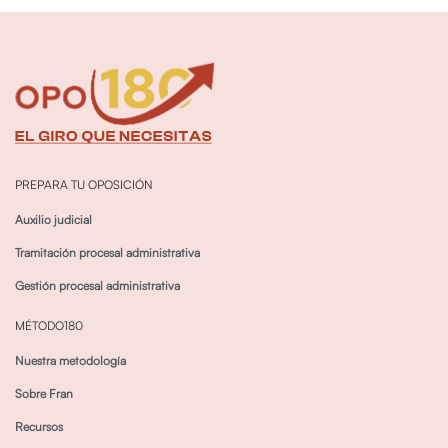
PREPARA TU OPOSICIÓN
Auxilio judicial
Tramitación procesal administrativa
Gestión procesal administrativa
MÉTODO180
Nuestra metodología
Sobre Fran
Recursos