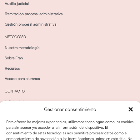
Auxilio judicial
Tramitación procesal administrativa
Gestión procesal administrativa
MÉTODO180
Nuestra metodología
Sobre Fran
Recursos
Acceso para alumnos
CONTACTO
Solicitar información
Gestionar consentimiento
Canal de Whatsapp
Para ofrecer las mejores experiencias, utilizamos tecnologías como las cookies
para almacenar y/o acceder a la información del dispositivo. El
consentimiento de estas tecnologías nos permitirá procesar datos como el
comportamiento de navegación o las identificaciones únicas en este sitio. No