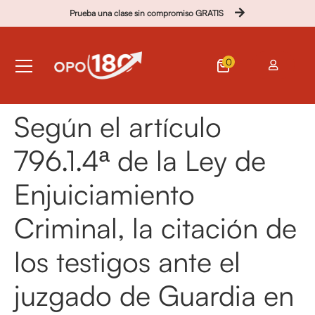
Prueba una clase sin compromiso GRATIS
0
Según el artículo
796.1.4ª de la Ley de
Enjuiciamiento
Criminal, la citación de
los testigos ante el
juzgado de Guardia en