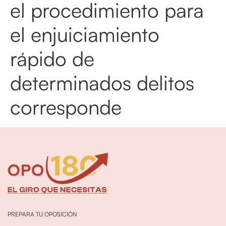
el procedimiento para
el enjuiciamiento
rápido de
determinados delitos
corresponde
PREPARA TU OPOSICIÓN