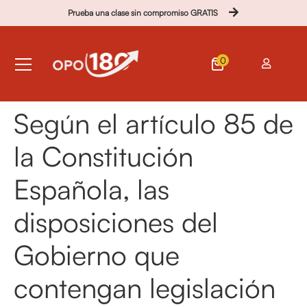
Prueba una clase sin compromiso GRATIS
0
Según el artículo 85 de
la Constitución
Española, las
disposiciones del
Gobierno que
contengan legislación