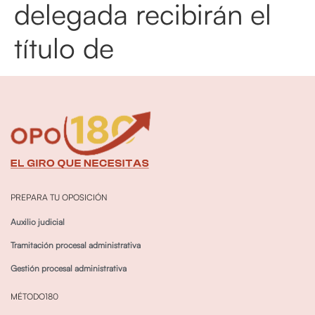
delegada recibirán el
título de
PREPARA TU OPOSICIÓN
Auxilio judicial
Tramitación procesal administrativa
Gestión procesal administrativa
MÉTODO180