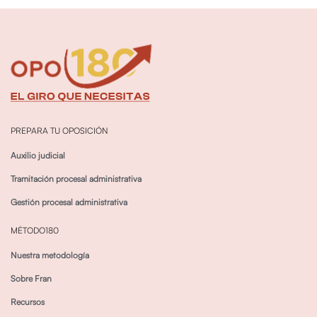
PREPARA TU OPOSICIÓN
Auxilio judicial
Tramitación procesal administrativa
Gestión procesal administrativa
MÉTODO180
Nuestra metodología
Sobre Fran
Recursos