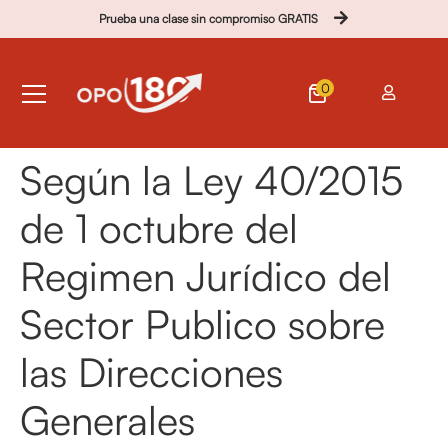
Prueba una clase sin compromiso GRATIS
0
Según la Ley 40/2015
de 1 octubre del
Regimen Jurídico del
Sector Publico sobre
las Direcciones
Generales