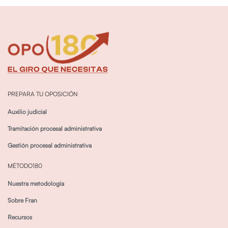
PREPARA TU OPOSICIÓN
Auxilio judicial
Tramitación procesal administrativa
Gestión procesal administrativa
MÉTODO180
Nuestra metodología
Sobre Fran
Recursos