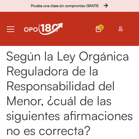
Prueba una clase sin compromiso GRATIS
0
Según la Ley Orgánica
Reguladora de la
Responsabilidad del
Menor, ¿cuál de las
siguientes afirmaciones
no es correcta?