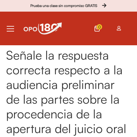
Prueba una clase sin compromiso GRATIS
0
Señale la respuesta
correcta respecto a la
audiencia preliminar
de las partes sobre la
procedencia de la
apertura del juicio oral