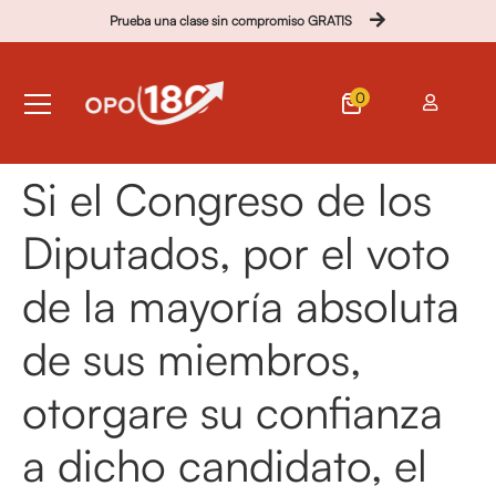
Prueba una clase sin compromiso GRATIS
0
Si el Congreso de los
Diputados, por el voto
de la mayoría absoluta
de sus miembros,
otorgare su confianza
a dicho candidato, el