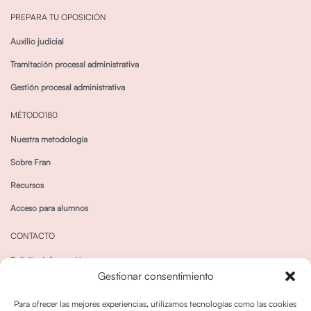
PREPARA TU OPOSICIÓN
Auxilio judicial
Tramitación procesal administrativa
Gestión procesal administrativa
MÉTODO180
Nuestra metodología
Sobre Fran
Recursos
Acceso para alumnos
CONTACTO
Solicitar información
Gestionar consentimiento
Canal de Whatsapp
Para ofrecer las mejores experiencias, utilizamos tecnologías como las cookies