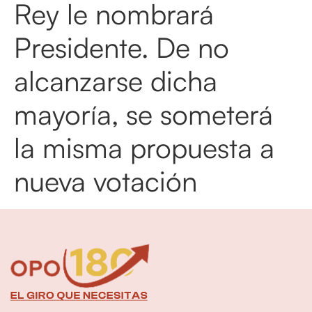
Rey le nombrará
Presidente. De no
alcanzarse dicha
mayoría, se someterá
la misma propuesta a
nueva votación