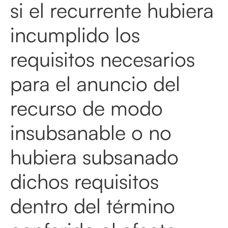
si el recurrente hubiera
incumplido los
requisitos necesarios
para el anuncio del
recurso de modo
insubsanable o no
hubiera subsanado
dichos requisitos
dentro del término