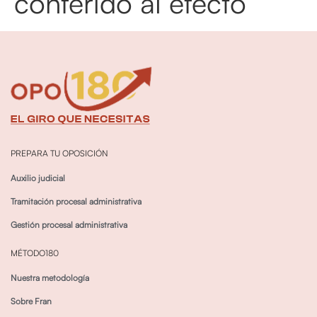
conferido al efecto
PREPARA TU OPOSICIÓN
Auxilio judicial
Tramitación procesal administrativa
Gestión procesal administrativa
MÉTODO180
Nuestra metodología
Sobre Fran