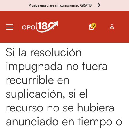
Prueba una clase sin compromiso GRATIS
0
Si la resolución
impugnada no fuera
recurrible en
suplicación, si el
recurso no se hubiera
anunciado en tiempo o