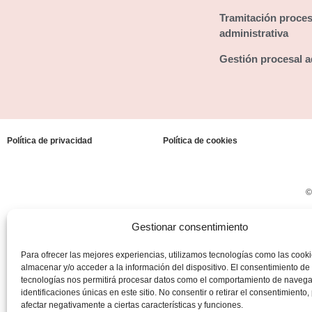
Tramitación proces
administrativa
Gestión procesal a
Política de privacidad
Política de cookies
©
Gestionar consentimiento
Para ofrecer las mejores experiencias, utilizamos tecnologías como las cook
almacenar y/o acceder a la información del dispositivo. El consentimiento de
tecnologías nos permitirá procesar datos como el comportamiento de navega
identificaciones únicas en este sitio. No consentir o retirar el consentimiento
afectar negativamente a ciertas características y funciones.