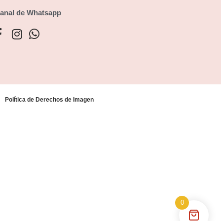
anal de Whatsapp
Política de Derechos de Imagen
0