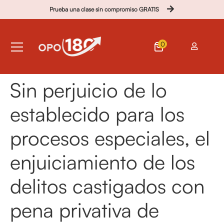
Prueba una clase sin compromiso GRATIS
0
Sin perjuicio de lo
establecido para los
procesos especiales, el
enjuiciamiento de los
delitos castigados con
pena privativa de