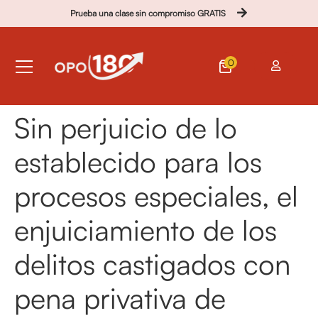
Prueba una clase sin compromiso GRATIS
0
Sin perjuicio de lo
establecido para los
procesos especiales, el
enjuiciamiento de los
delitos castigados con
pena privativa de