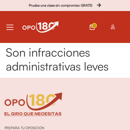
Prueba una clase sin compromiso GRATIS
0
Son infracciones
administrativas leves
PREPARA TU OPOSICIÓN