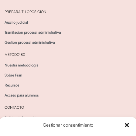
PREPARA TU OPOSICIÓN
Auxilio judicial
Tramitación procesal administrativa
Gestión procesal administrativa
MÉTODO180
Nuestra metodología
Sobre Fran
Recursos
Acceso para alumnos
CONTACTO
Solicitar información
Gestionar consentimiento
Canal de Whatsapp