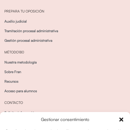
PREPARA TU OPOSICIÓN
Auxilio judicial
Tramitación procesal administrativa
Gestión procesal administrativa
MÉTODO180
Nuestra metodología
Sobre Fran
Recursos
Acceso para alumnos
CONTACTO
Solicitar información
Gestionar consentimiento
Canal de Whatsapp