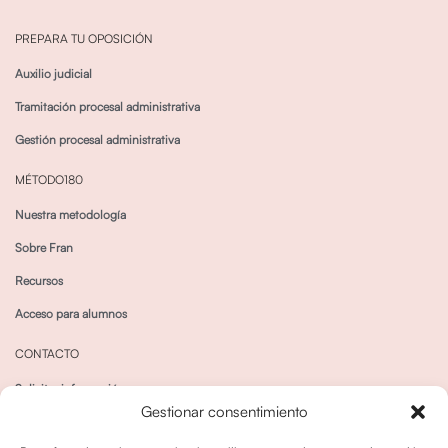
PREPARA TU OPOSICIÓN
Auxilio judicial
Tramitación procesal administrativa
Gestión procesal administrativa
MÉTODO180
Nuestra metodología
Sobre Fran
Recursos
Acceso para alumnos
CONTACTO
Solicitar información
Gestionar consentimiento
Canal de Whatsapp