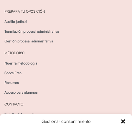
PREPARA TU OPOSICIÓN
Auxilio judicial
Tramitación procesal administrativa
Gestión procesal administrativa
MÉTODO180
Nuestra metodología
Sobre Fran
Recursos
Acceso para alumnos
CONTACTO
Solicitar información
Gestionar consentimiento
Canal de Whatsapp