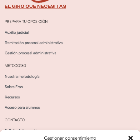
PREPARA TU OPOSICIÓN
Auxilio judicial
Tramitación procesal administrativa
Gestión procesal administrativa
MÉTODO180
Nuestra metodología
Sobre Fran
Recursos
Acceso para alumnos
CONTACTO
Solicitar información
Gestionar consentimiento