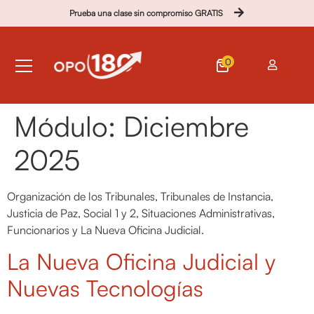
Prueba una clase sin compromiso GRATIS
0
Módulo:
Diciembre
2025
Organización de los Tribunales, Tribunales de Instancia,
Justicia de Paz, Social 1 y 2, Situaciones Administrativas,
Funcionarios y La Nueva Oficina Judicial.
La Nueva Oficina Judicial y
Nuevas Tecnologías