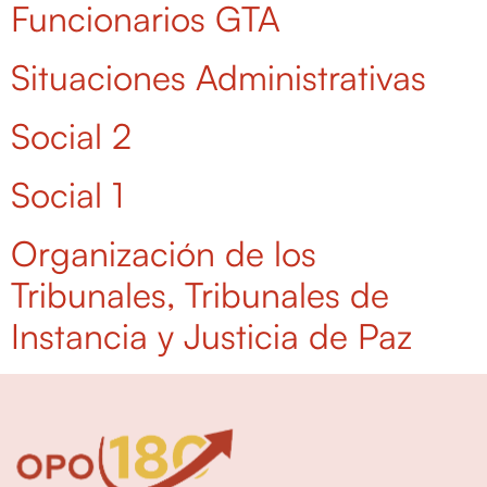
Funcionarios GTA
Situaciones Administrativas
Social 2
Social 1
Organización de los
Tribunales, Tribunales de
Instancia y Justicia de Paz