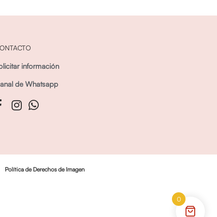
ONTACTO
olicitar información
anal de Whatsapp
Política de Derechos de Imagen
0