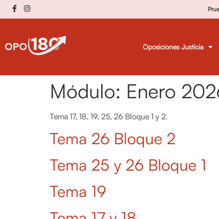
Pru
Oposiciones Justicia
Módulo:
Enero 202
Tema 17, 18, 19, 25, 26 Bloque 1 y 2.
Tema 26 Bloque 2
Tema 25 y 26 Bloque 1
Tema 19
Tema 17 y 18