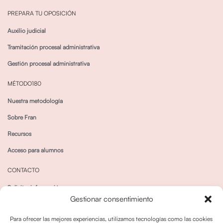
PREPARA TU OPOSICIÓN
Auxilio judicial
Tramitación procesal administrativa
Gestión procesal administrativa
MÉTODO180
Nuestra metodología
Sobre Fran
Recursos
Acceso para alumnos
CONTACTO
Solicitar información
Gestionar consentimiento
Canal de Whatsapp
Para ofrecer las mejores experiencias, utilizamos tecnologías como las cookies