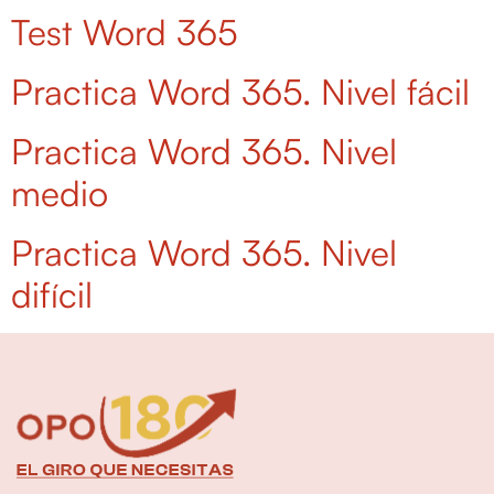
Test Word 365
Practica Word 365. Nivel fácil
Practica Word 365. Nivel
medio
Practica Word 365. Nivel
difícil