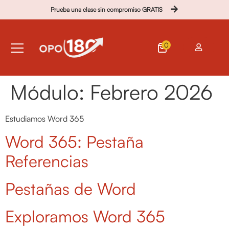
Prueba una clase sin compromiso GRATIS
0
Módulo:
Febrero 2026
Estudiamos Word 365
Word 365: Pestaña
Referencias
Pestañas de Word
Exploramos Word 365