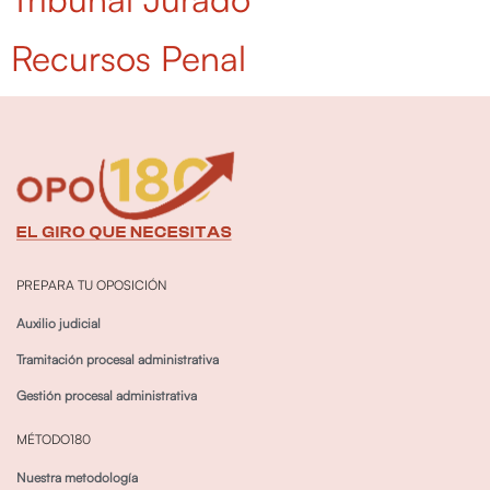
Recursos Penal
PREPARA TU OPOSICIÓN
Auxilio judicial
Tramitación procesal administrativa
Gestión procesal administrativa
MÉTODO180
Nuestra metodología