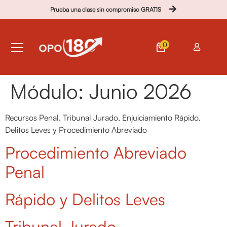
Prueba una clase sin compromiso GRATIS
0
Módulo:
Junio 2026
Recursos Penal, Tribunal Jurado, Enjuiciamiento Rápido,
Delitos Leves y Procedimiento Abreviado
Procedimiento Abreviado
Penal
Rápido y Delitos Leves
Tribunal Jurado